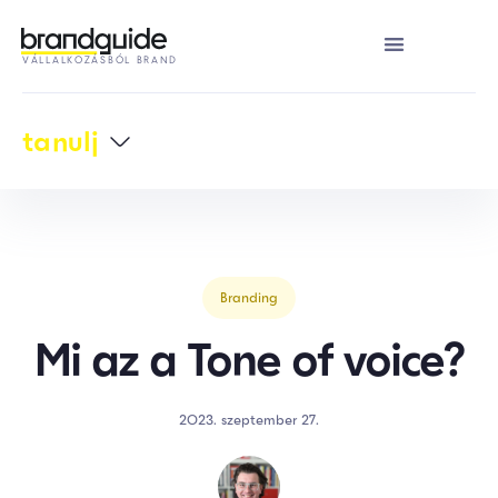
VÁLLALKOZÁSBÓL BRAND
tanulj
Branding
Mi az a Tone of voice?
2023. szeptember 27.