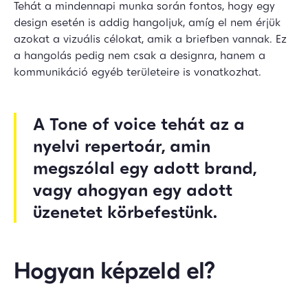
Tehát a mindennapi munka során fontos, hogy egy
design esetén is addig hangoljuk, amíg el nem érjük
azokat a vizuális célokat, amik a briefben vannak. Ez
a hangolás pedig nem csak a designra, hanem a
kommunikáció egyéb területeire is vonatkozhat.
A Tone of voice tehát az a
nyelvi repertoár, amin
megszólal egy adott brand,
vagy ahogyan egy adott
üzenetet körbefestünk.
Hogyan képzeld el?