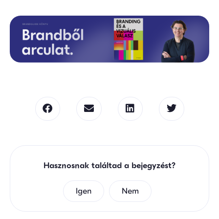
Hasznosnak találtad a bejegyzést?
Igen
Nem