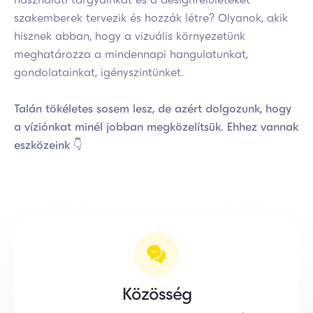
szakemberek tervezik és hozzák létre? Olyanok, akik
hisznek abban, hogy a vizuális környezetünk
meghatározza a mindennapi hangulatunkat,
gondolatainkat, igényszintünket.
Talán tökéletes sosem lesz, de azért dolgozunk, hogy
a víziónkat minél jobban megközelítsük. Ehhez vannak
eszközeink 👇
Közösség