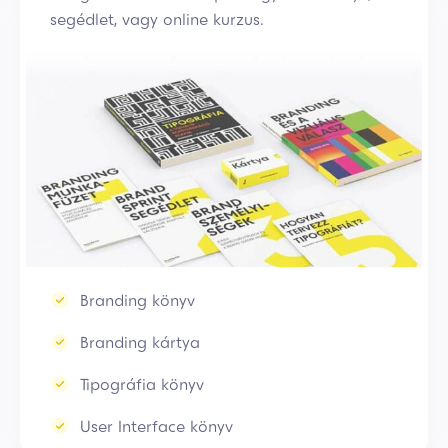
segédlet, vagy online kurzus.
Branding könyv
Branding kártya
Tipográfia könyv
User Interface könyv