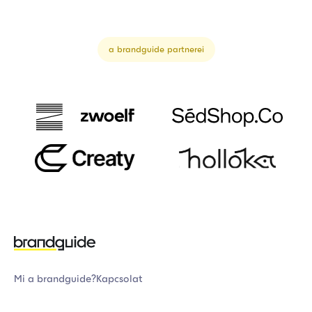
a brandguide partnerei
Mi a brandguide?
Kapcsolat