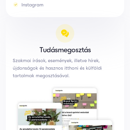
Instagram
Tudásmegosztás
Szakmai írások, események, illetve hírek,
újdonságok és hasznos itthoni és külföldi
tartalmak megosztásával.