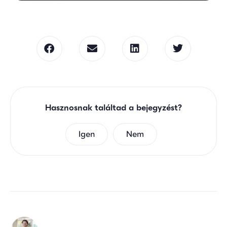
Hasznosnak találtad a bejegyzést?
Igen
Nem