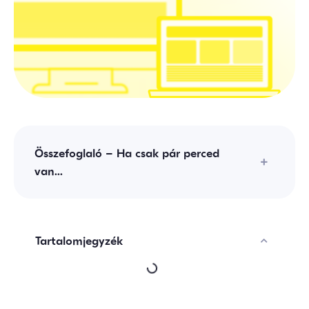
Összefoglaló – Ha csak pár perced
van...
Tartalomjegyzék