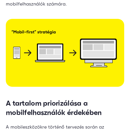
mobilfelhasználók számára.
A tartalom priorizálása a
mobilfelhasználók érdekében
A mobileszközökre történő tervezés során az