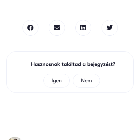
Hasznosnak találtad a bejegyzést?
Igen
Nem