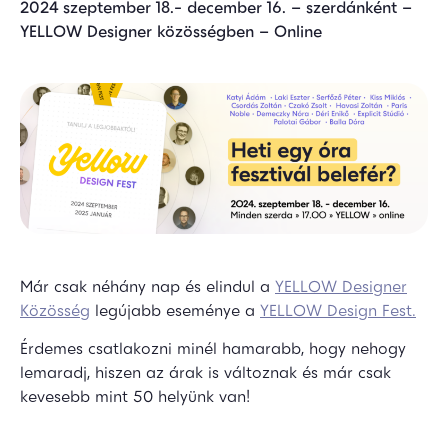
2024 szeptember 18.- december 16. – szerdánként –
YELLOW Designer közösségben – Online
Már csak néhány nap és elindul a
YELLOW Designer
Közösség
legújabb eseménye a
YELLOW Design Fest.
Érdemes csatlakozni minél hamarabb, hogy nehogy
lemaradj, hiszen az árak is változnak és már csak
kevesebb mint 50 helyünk van!