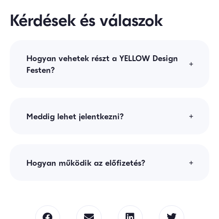
Kérdések és válaszok
Hogyan vehetek részt a YELLOW Design
Festen?
Meddig lehet jelentkezni?
Hogyan működik az előfizetés?