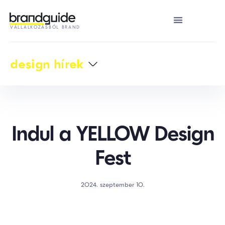
VÁLLALKOZÁSBÓL BRAND
design hírek
Indul a YELLOW Design
Fest
2024. szeptember 10.