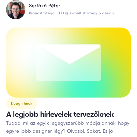
Serfőző Péter
Brandstratéga, CEO @ zwoelf strategy & design
Design hírek
A legjobb hírlevelek tervezőknek
Tudod, mi az egyik legegyszerűbb módja annak, hogy
egyre jobb designer légy? Olvasol. Sokat. És jó