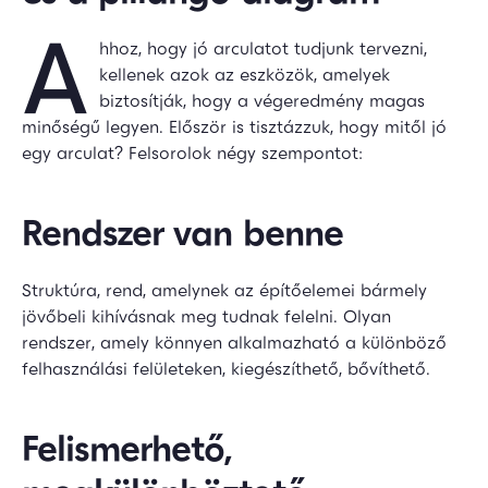
A
hhoz, hogy jó arculatot tudjunk tervezni,
kellenek azok az eszközök, amelyek
biztosítják, hogy a végeredmény magas
minőségű legyen. Először is tisztázzuk, hogy mitől jó
egy arculat? Felsorolok négy szempontot:
Rendszer van benne
Struktúra, rend, amelynek az építőelemei bármely
jövőbeli kihívásnak meg tudnak felelni. Olyan
rendszer, amely könnyen alkalmazható a különböző
felhasználási felületeken, kiegészíthető, bővíthető.
Felismerhető,