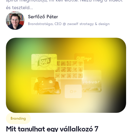
és teszteld...
Serfőző Péter
Brandstratéga, CEO @ zwoelf strategy & design
Branding
Mit tanulhat egy vállalkozó 7