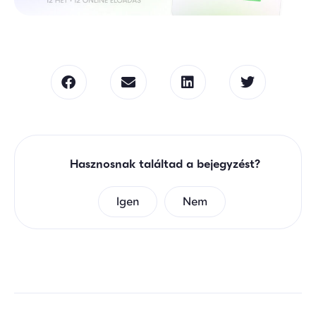
Hasznosnak találtad a bejegyzést?
Igen
Nem